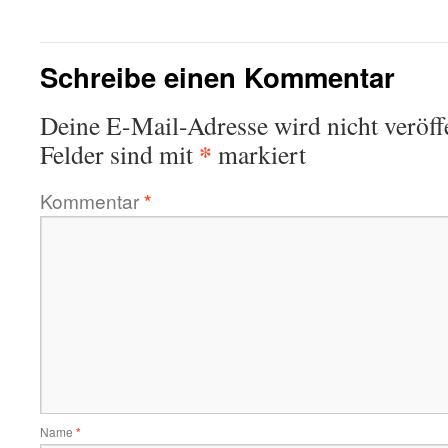
Schreibe einen Kommentar
Deine E-Mail-Adresse wird nicht veröffe
*
Felder sind mit
markiert
Kommentar
*
Name
*