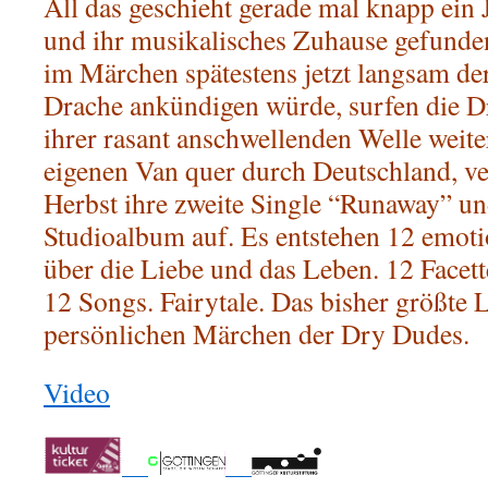
All das geschieht gerade mal knapp ein 
und ihr musikalisches Zuhause gefunde
im Märchen spätestens jetzt langsam de
Drache ankündigen würde, surfen die 
ihrer rasant anschwellenden Welle weite
eigenen Van quer durch Deutschland, ve
Herbst ihre zweite Single “Runaway” un
Studioalbum auf. Es entstehen 12 emot
über die Liebe und das Leben. 12 Facett
12 Songs. Fairytale. Das bisher größte 
persönlichen Märchen der Dry Dudes.
Video