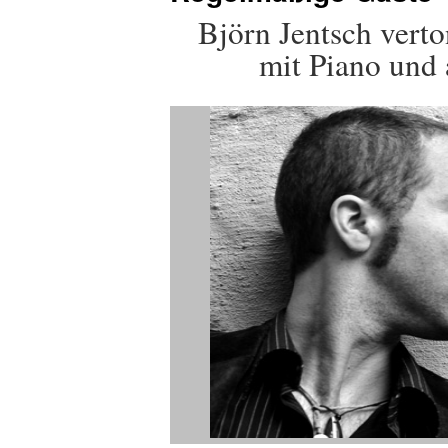
Björn Jentsch verto
mit Piano und