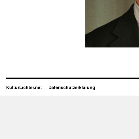
KulturLichter.net
Datenschutzerklärung