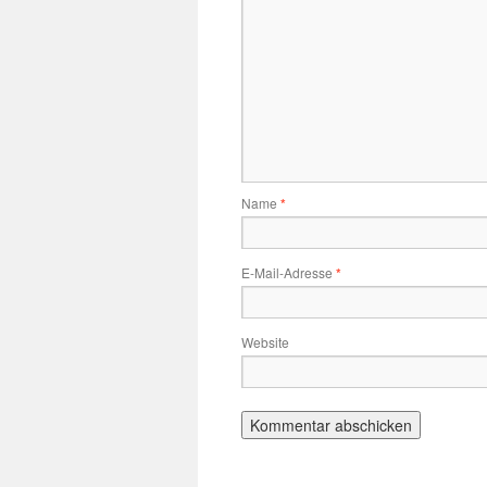
Name
*
E-Mail-Adresse
*
Website