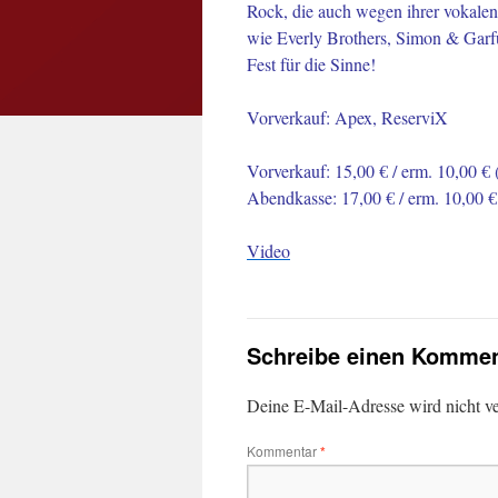
Rock, die auch wegen ihrer vokale
wie Everly Brothers, Simon & Garf
Fest für die Sinne!
Vorverkauf: Apex, ReserviX
Vorverkauf: 15,00 € / erm. 10,00 € 
Abendkasse: 17,00 € / erm. 10,00 €
Video
Schreibe einen Kommen
Deine E-Mail-Adresse wird nicht ver
Kommentar
*