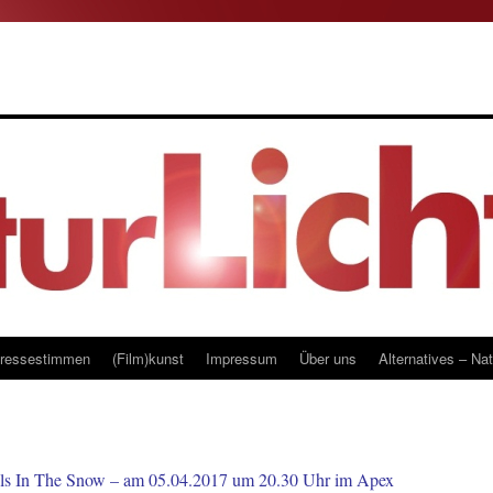
ressestimmen
(Film)kunst
Impressum
Über uns
Alternatives – Na
In The Snow – am 05.04.2017 um 20.30 Uhr im Apex